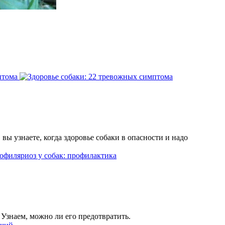
ы узнаете, когда здоровье собаки в опасности и надо
. Узнаем, можно ли его предотвратить.