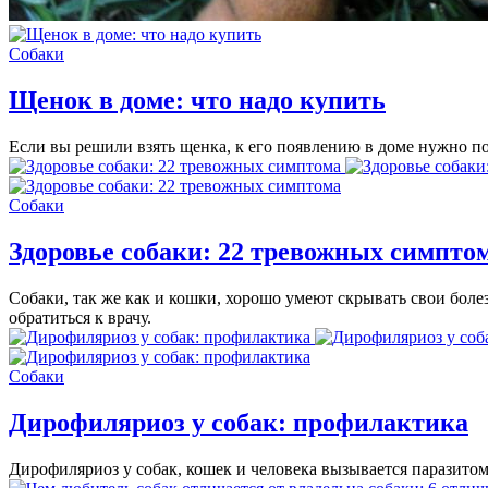
Собаки
Щенок в доме: что надо купить
Если вы решили взять щенка, к его появлению в доме нужно п
Собаки
Здоровье собаки: 22 тревожных симпто
Собаки, так же как и кошки, хорошо умеют скрывать свои боле
обратиться к врачу.
Собаки
Дирофиляриоз у собак: профилактика
Дирофиляриоз у собак, кошек и человека вызывается паразитом р