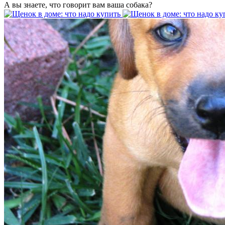
А вы знаете, что говорит вам ваша собака?