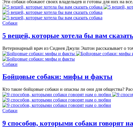
Эти собаки обожают своих владельцев и готовы для них на все
Собаки
5 вещей, которые хотела бы вам сказать
Ветеринарный врач из Сиднея Джули Эштон рассказывает о то
Собаки
Бойцовые собаки: мифы и факты
Кто такие бойцовые собаки и опасны ли они для общества? Р
Собаки
9 способов, которыми собаки говорят н